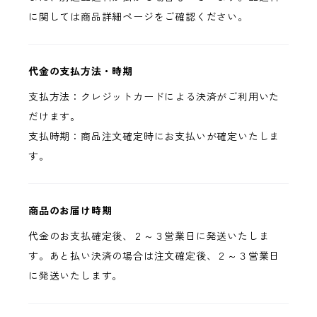
に関しては商品詳細ページをご確認ください。
代金の支払方法・時期
支払方法：クレジットカードによる決済がご利用いた
だけます。
支払時期：商品注文確定時にお支払いが確定いたしま
す。
商品のお届け時期
代金のお支払確定後、２～３営業日に発送いたしま
す。あと払い決済の場合は注文確定後、２～３営業日
に発送いたします。