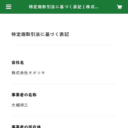
特定商取引法に基づく表記 | 株式会
社オオツキ
特定商取引法に基づく表記
会社名
株式会社オオツキ
事業者の名称
大槻祥三
事業者の所在地