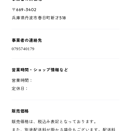
〒669-3402
兵庫県丹波市春日町新才518
事業者の連絡先
営業時間・ショップ情報など
営業時間：
定休日：
販売価格
販売価格は、税込み表記となっております。
また、別途配送料が掛かる場合もございます。配送料